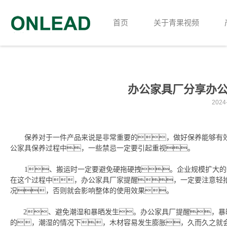
首页
关于青果视频
办公家具厂分享办
2024
保养对于一件产品来说是非常重要的，做好保养能够有
公家具保养过程中，一些禁忌一定要引起重视。
1、搬运时一定要避免硬拖硬拽。企业规模扩大的
在这个过程中，办公家具厂家提醒，一定要注意轻
况，否则就会影响整体的使用效果。
2、避免潮湿和暴晒发生。办公家具厂提醒，暴
的，潮湿的情况下，木材容易发生膨胀，久而久之就