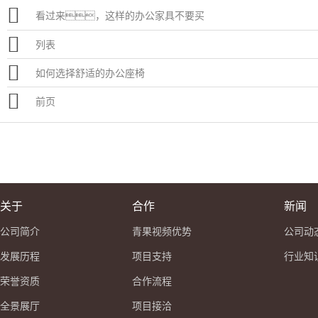
看过来，这样的办公家具不要买
列表
如何选择舒适的办公座椅
前页
关于
合作
新闻
公司简介
青果视频优势
公司动
发展历程
项目支持
行业知
荣誉资质
合作流程
全景展厅
项目接洽