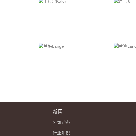
新闻
公司动态
行业知识