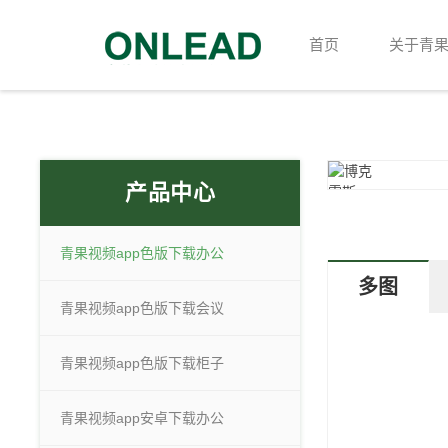
首页
关于青
产品中心
青果视频app色版下载办公
多图
青果视频app色版下载会议
青果视频app色版下载柜子
青果视频app安卓下载办公