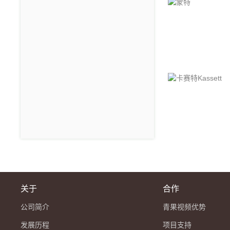
关于
合作
公司简介
青果视频优势
发展历程
项目支持