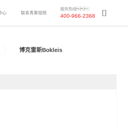
服务热线：
中心
联系青果视频
400-966-2368
博克雷斯Bokleis