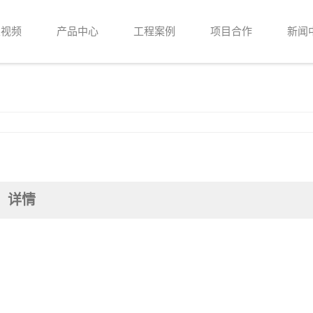
果视频
产品中心
工程案例
项目合作
新闻
详情