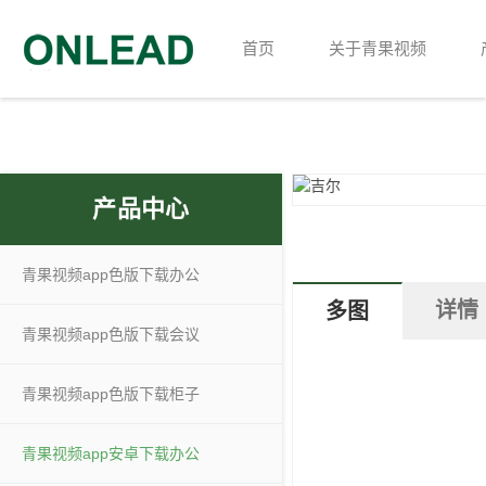
首页
关于青果视频
产品中心
青果视频app色版下载办公
详情
多图
青果视频app色版下载会议
青果视频app色版下载柜子
青果视频app安卓下载办公