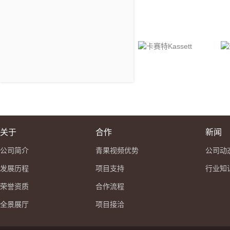
关于
合作
新闻
公司简介
青果视频优势
公司动
发展历程
项目支持
行业知
荣誉资质
合作流程
全景展厅
项目接洽