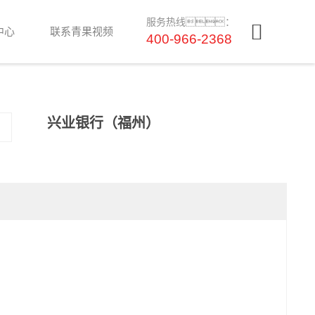
服务热线：
中心
联系青果视频
400-966-2368
兴业银行（福州）