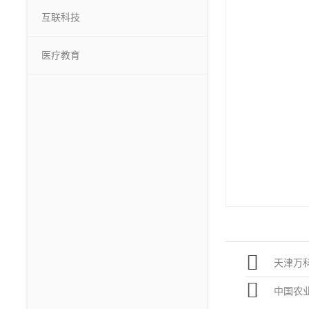
互联科技
医疗教育
天津万
中国农