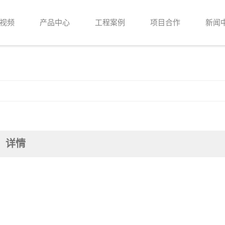
视频
产品中心
工程案例
项目合作
新闻
详情